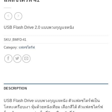
USB Flash Drive 2.0 แบบพวงกุญแจหนัง
SKU:
ฺBMFD-41
Category:
แฟลชไดร์ฟ
DESCRIPTION
USB Flash Drive แบบพวงกุญแจหนัง ตัวแฟลชไดร์ฟเป็น
โลหะเครือบเงา หุ้มด้วยหนังเทียม เลือกสีได้ ตัวแฟลชไดร์ฟ