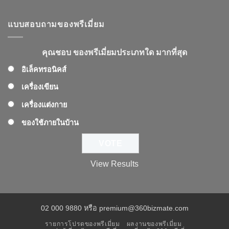
แบบสอบถามของพรีเมี่ยม
คุณชอบ ของพรีเมี่ยมประเภทใด มากที่สุด
อิเล็คทรอนิคส์
เครื่องเขียน
เครื่องแต่งกาย
ของใช้ภายในบ้าน
View Results
02 000 9880 หรือ premium@360bizmate.com
รายการโปรดของพรีเมี่ยม
ผลงานของพรีเมี่ยม