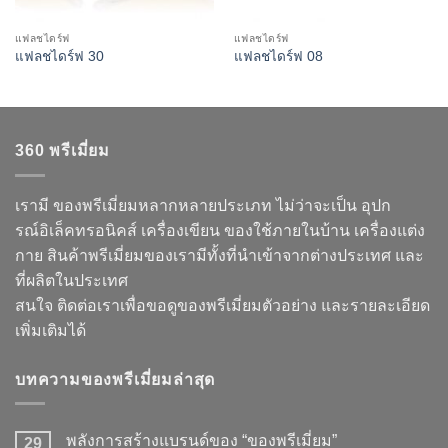
แฟลชไดร์ฟ
แฟลชไดร์ฟ
แฟลชไดร์ฟ 30
แฟลชไดร์ฟ 08
360 พรีเมี่ยม
เรามี ของพรีเมี่ยมหลากหลายประเภท ไม่ว่าจะเป็น อุปก
รณ์อิเล็คทรอนิคส์ เครื่องเขียน ของใช้ภายในบ้าน เครื่องแต่ง
กาย สินค้าพรีเมี่ยมของเรามีทั้งที่นำเข้าจากต่างประเทศ และ
ที่ผลิตในประเทศ
สนใจ ติดต่อเราเพื่อขอดูของพรีเมี่ยมตัวอย่าง และรายละเอียด
เพิ่มเติมได้
บทความของพรีเมี่ยมล่าสุด
พลังการสร้างแบรนด์ของ “ของพรีเมี่ยม”
29