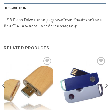
DESCRIPTION
USB Flash Drive แบบหมุน รูปทรงมีดพก วัสดุทำจากโลหะ
ด้าน มีไฟแสดงสถานะการทำงานตรงจุดหมุน
RELATED PRODUCTS
Add to
Add to
Wishlist
Wishlist