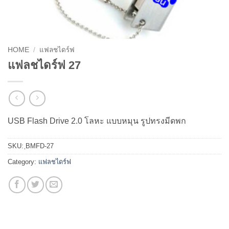
HOME
/
แฟลชไดร์ฟ
แฟลชไดร์ฟ 27
USB Flash Drive 2.0 โลหะ แบบหมุน รูปทรงมีดพก
SKU:
ฺBMFD-27
Category:
แฟลชไดร์ฟ