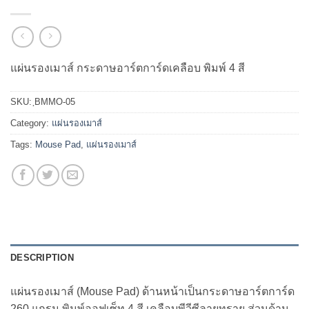
แผ่นรองเมาส์ กระดาษอาร์ตการ์ดเคลือบ พิมพ์ 4 สี
SKU:
ฺBMMO-05
Category:
แผ่นรองเมาส์
Tags:
Mouse Pad
,
แผ่นรองเมาส์
DESCRIPTION
แผ่นรองเมาส์ (Mouse Pad) ด้านหน้าเป็นกระดาษอาร์ตการ์ด
260 แกรม พิมพ์ออฟเซ็ท 4 สี เคลือบพีวีซีลายทราย ส่วนด้าน