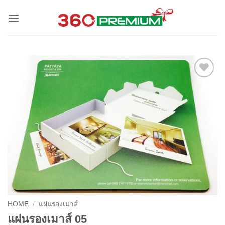
Skip
to
content
Add to
Wishlist
HOME
/
แผ่นรองเมาส์
แผ่นรองเมาส์ 05