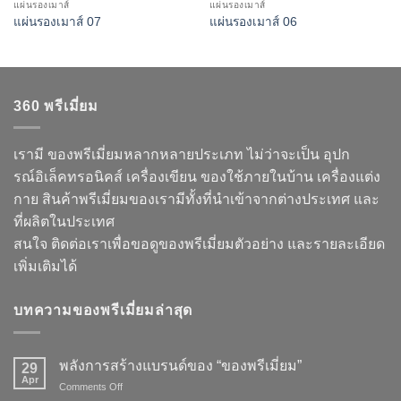
แผ่นรองเมาส์
แผ่นรองเมาส์
แผ่นรองเมาส์ 07
แผ่นรองเมาส์ 06
360 พรีเมี่ยม
เรามี ของพรีเมี่ยมหลากหลายประเภท ไม่ว่าจะเป็น อุปก
รณ์อิเล็คทรอนิคส์ เครื่องเขียน ของใช้ภายในบ้าน เครื่องแต่ง
กาย สินค้าพรีเมี่ยมของเรามีทั้งที่นำเข้าจากต่างประเทศ และ
ที่ผลิตในประเทศ
สนใจ ติดต่อเราเพื่อขอดูของพรีเมี่ยมตัวอย่าง และรายละเอียด
เพิ่มเติมได้
บทความของพรีเมี่ยมล่าสุด
พลังการสร้างแบรนด์ของ “ของพรีเมี่ยม”
29
Apr
on
Comments Off
พลัง