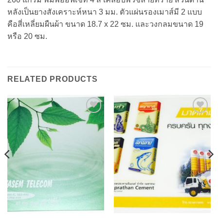
หลังเป็นยางสังเคราะห์หนา 3 มม. ตัวแผ่นรองเมาส์มี 2 แบบ
คือสี่เหลี่ยมผืนผ้า ขนาด 18.7 x 22 ซม. และวงกลมขนาด 19
หรือ 20 ซม.
RELATED PRODUCTS
Add to
Add to
Wishlist
Wishlist