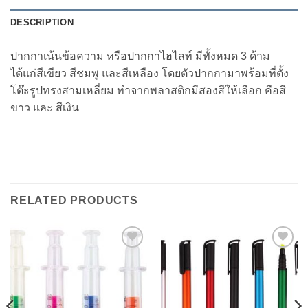
DESCRIPTION
ปากกาเน้นข้อความ หรือปากกาไฮไลท์ มีทั้งหมด 3 ด้าม
ได้แก่สีเขียว สีชมพู และสีเหลือง โดยตัวปากกามาพร้อมที่ตั้ง
โต๊ะรูปทรงสามเหลี่ยม ทำจากพลาสติกมีสองสีให้เลือก คือสี
ขาว และ สีเงิน
RELATED PRODUCTS
Add to
Add to
Wishlist
Wishlist