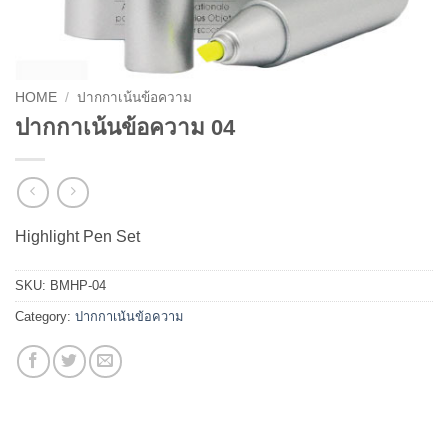
HOME
/
ปากกาเน้นข้อความ
ปากกาเน้นข้อความ 04
Highlight Pen Set
SKU:
BMHP-04
Category:
ปากกาเน้นข้อความ