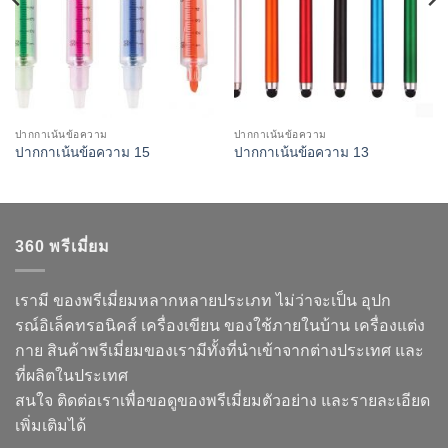
ปากกาเน้นข้อความ
ปากกาเน้นข้อความ
ปากกาเน้นข้อความ 15
ปากกาเน้นข้อความ 13
360 พรีเมี่ยม
เรามี ของพรีเมี่ยมหลากหลายประเภท ไม่ว่าจะเป็น อุปก
รณ์อิเล็คทรอนิคส์ เครื่องเขียน ของใช้ภายในบ้าน เครื่องแต่ง
กาย สินค้าพรีเมี่ยมของเรามีทั้งที่นำเข้าจากต่างประเทศ และ
ที่ผลิตในประเทศ
สนใจ ติดต่อเราเพื่อขอดูของพรีเมี่ยมตัวอย่าง และรายละเอียด
เพิ่มเติมได้