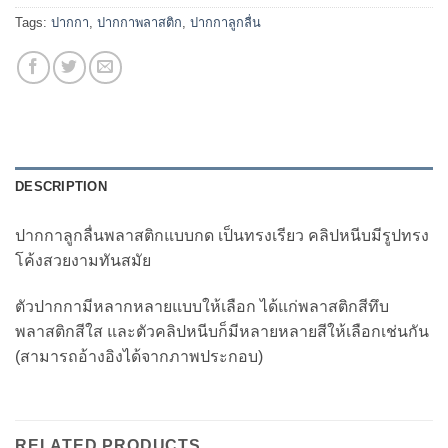
Tags:
ปากกา
,
ปากกาพลาสติก
,
ปากกาลูกลื่น
DESCRIPTION
ปากกาลูกลื่นพลาสติกแบบกด เป็นทรงเรียว คลิปหนีบมีรูปทรง
โค้งสวยงามทันสมัย
ตัวปากกามีหลากหลายแบบให้เลือก ได้แก่พลาสติกสีทึบ
พลาสติกสีใส และตัวคลิปหนีบก็มีหลายหลายสีให้เลือกเช่นกัน
(สามารถอ้างอิงได้จากภาพประกอบ)
RELATED PRODUCTS