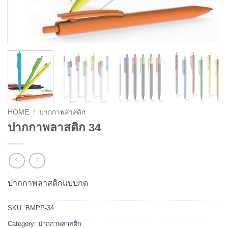
HOME
/
ปากกาพลาสติก
ปากกาพลาสติก 34
ปากกาพลาสติกแบบกด
SKU:
BMPP-34
Category:
ปากกาพลาสติก