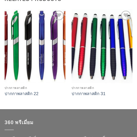
Add to
Add to
Wishlist
Wishlist
ปากกาพลาสติก
ปากกาพลาสติก
ปากกาพลาสติก 22
ปากกาพลาสติก 31
360 พรีเมี่ยม