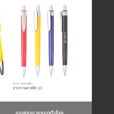
ปากกาพลาสติก
to
Add to
ปากกาพลาสติก 04
ist
Wishlist
ปากกาพลาสติก
ปากกาพลาสติก 13
แบบสอบถามของพรีเมี่ยม