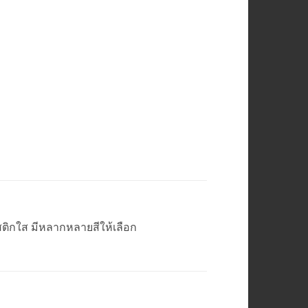
ติกใส มีหลากหลายสีให้เลือก