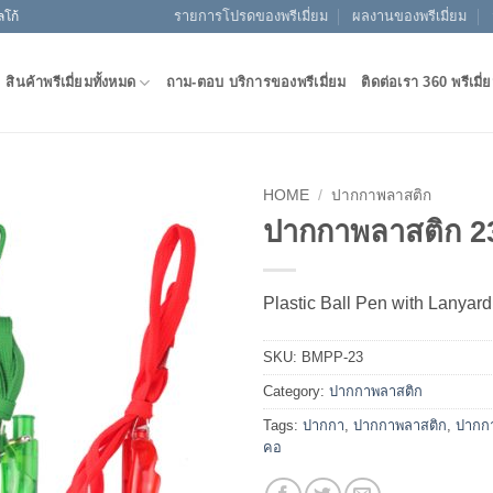
รายการโปรดของพรีเมี่ยม
ผลงานของพรีเมี่ยม
ลโก้
สินค้าพรีเมี่ยมทั้งหมด
ถาม-ตอบ บริการของพรีเมี่ยม
ติดต่อเรา 360 พรีเมี่
HOME
/
ปากกาพลาสติก
ปากกาพลาสติก 2
Add to
Wishlist
Plastic Ball Pen with Lanyard
SKU:
BMPP-23
Category:
ปากกาพลาสติก
Tags:
ปากกา
,
ปากกาพลาสติก
,
ปากกา
คอ