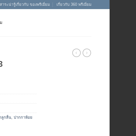
สาระน่ารู้เกี่ยวกับ ของพรีเมี่ยม
เกี่ยวกับ 360 พรีเมี่ยม
ยม
3
ลูกลื่น
,
ปากกาห้อย