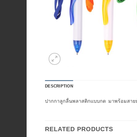
DESCRIPTION
ปากกาลูกลื่นพลาสติกแบบกด มาพร้อมสายห้อ
RELATED PRODUCTS