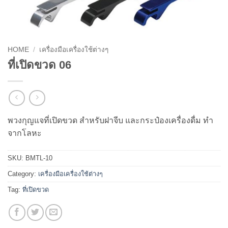
HOME
/
เครื่องมือเครื่องใช้ต่างๆ
ที่เปิดขวด 06
พวงกุญแจที่เปิดขวด สำหรับฝาจีบ และกระป๋องเครื่องดื่ม ทำ
จากโลหะ
SKU:
BMTL-10
Category:
เครื่องมือเครื่องใช้ต่างๆ
Tag:
ที่เปิดขวด