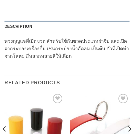
DESCRIPTION
พวงกุญแจที่เปิดขวด สำหรับใช้กับขวดประเภทฝาจีบ และเปิด
ฝากระป๋องเครื่องดื่ม เช่นกระป๋องน้ำอัดลม เป็นต้น ตัวที่เปิดทำ
จากโลหะ มีหลากหลายสีให้เลือก
RELATED PRODUCTS
Add to
Add to
Wishlist
Wishlist