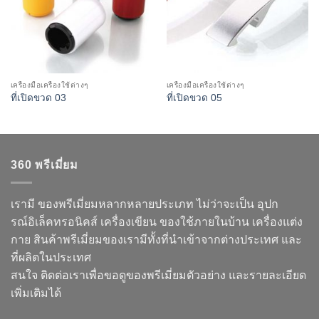
เครื่องมือเครื่องใช้ต่างๆ
เครื่องมือเครื่องใช้ต่างๆ
ที่เปิดขวด 03
ที่เปิดขวด 05
360 พรีเมี่ยม
เรามี ของพรีเมี่ยมหลากหลายประเภท ไม่ว่าจะเป็น อุปก
รณ์อิเล็คทรอนิคส์ เครื่องเขียน ของใช้ภายในบ้าน เครื่องแต่ง
กาย สินค้าพรีเมี่ยมของเรามีทั้งที่นำเข้าจากต่างประเทศ และ
ที่ผลิตในประเทศ
สนใจ ติดต่อเราเพื่อขอดูของพรีเมี่ยมตัวอย่าง และรายละเอียด
เพิ่มเติมได้