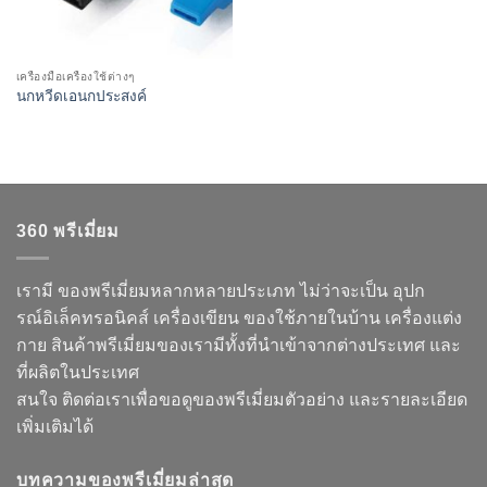
เครื่องมือเครื่องใช้ต่างๆ
นกหวีดเอนกประสงค์
360 พรีเมี่ยม
เรามี ของพรีเมี่ยมหลากหลายประเภท ไม่ว่าจะเป็น อุปก
รณ์อิเล็คทรอนิคส์ เครื่องเขียน ของใช้ภายในบ้าน เครื่องแต่ง
กาย สินค้าพรีเมี่ยมของเรามีทั้งที่นำเข้าจากต่างประเทศ และ
ที่ผลิตในประเทศ
สนใจ ติดต่อเราเพื่อขอดูของพรีเมี่ยมตัวอย่าง และรายละเอียด
เพิ่มเติมได้
บทความของพรีเมี่ยมล่าสุด