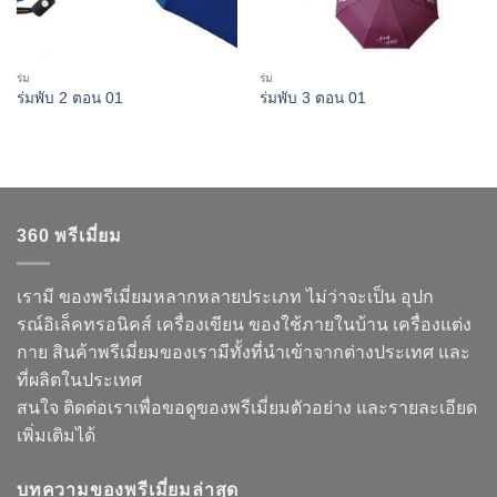
ร่ม
ร่ม
ร่มพับ 2 ตอน 01
ร่มพับ 3 ตอน 01
360 พรีเมี่ยม
เรามี ของพรีเมี่ยมหลากหลายประเภท ไม่ว่าจะเป็น อุปก
รณ์อิเล็คทรอนิคส์ เครื่องเขียน ของใช้ภายในบ้าน เครื่องแต่ง
กาย สินค้าพรีเมี่ยมของเรามีทั้งที่นำเข้าจากต่างประเทศ และ
ที่ผลิตในประเทศ
สนใจ ติดต่อเราเพื่อขอดูของพรีเมี่ยมตัวอย่าง และรายละเอียด
เพิ่มเติมได้
บทความของพรีเมี่ยมล่าสุด