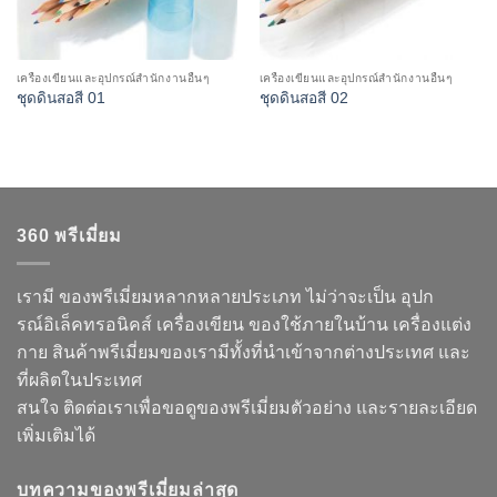
เครื่องเขียนและอุปกรณ์สำนักงานอื่นๆ
เครื่องเขียนและอุปกรณ์สำนักงานอื่นๆ
ชุดดินสอสี 01
ชุดดินสอสี 02
360 พรีเมี่ยม
เรามี ของพรีเมี่ยมหลากหลายประเภท ไม่ว่าจะเป็น อุปก
รณ์อิเล็คทรอนิคส์ เครื่องเขียน ของใช้ภายในบ้าน เครื่องแต่ง
กาย สินค้าพรีเมี่ยมของเรามีทั้งที่นำเข้าจากต่างประเทศ และ
ที่ผลิตในประเทศ
สนใจ ติดต่อเราเพื่อขอดูของพรีเมี่ยมตัวอย่าง และรายละเอียด
เพิ่มเติมได้
บทความของพรีเมี่ยมล่าสุด