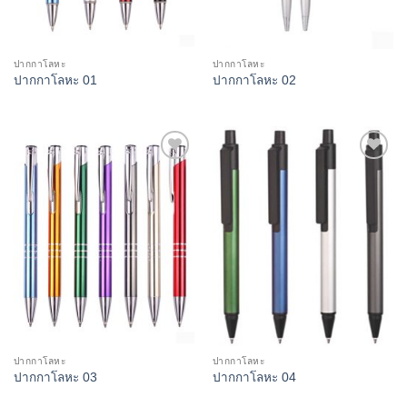
ปากกาโลหะ
ปากกาโลหะ
ปากกาโลหะ 01
ปากกาโลหะ 02
Add to
Add to
Wishlist
Wishlist
ปากกาโลหะ
ปากกาโลหะ
ปากกาโลหะ 03
ปากกาโลหะ 04