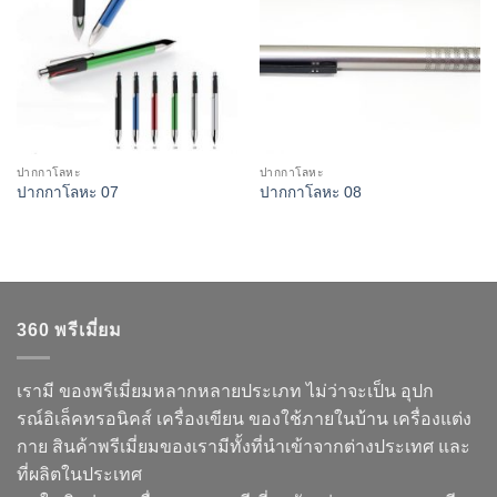
ปากกาโลหะ
ปากกาโลหะ
ปากกาโลหะ 07
ปากกาโลหะ 08
360 พรีเมี่ยม
เรามี ของพรีเมี่ยมหลากหลายประเภท ไม่ว่าจะเป็น อุปก
รณ์อิเล็คทรอนิคส์ เครื่องเขียน ของใช้ภายในบ้าน เครื่องแต่ง
กาย สินค้าพรีเมี่ยมของเรามีทั้งที่นำเข้าจากต่างประเทศ และ
ที่ผลิตในประเทศ