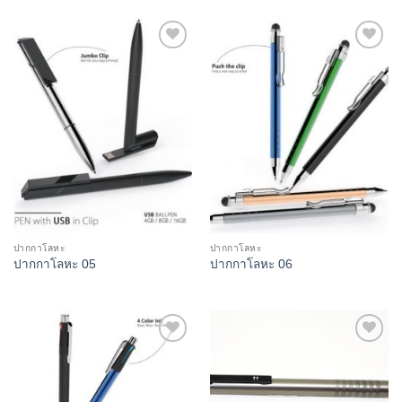
Add to
Add to
Wishlist
Wishlist
ปากกาโลหะ
ปากกาโลหะ
ปากกาโลหะ 05
ปากกาโลหะ 06
Add to
Add to
Wishlist
Wishlist