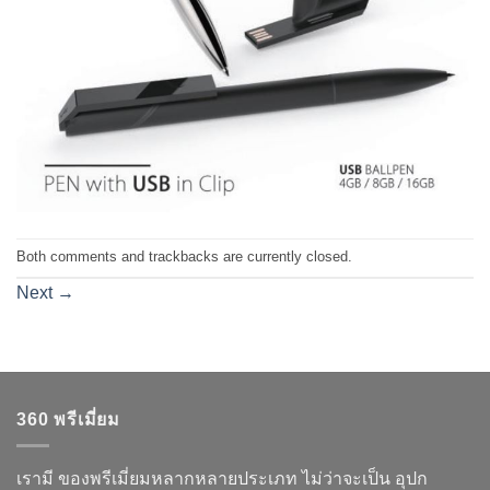
Both comments and trackbacks are currently closed.
Next
→
360 พรีเมี่ยม
เรามี ของพรีเมี่ยมหลากหลายประเภท ไม่ว่าจะเป็น อุปก