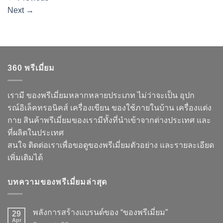
Next
→
360 พรีเมี่ยม
เรามี ของพรีเมี่ยมหลากหลายประเภท ไม่ว่าจะเป็น อุปก
รณ์อิเล็คทรอนิคส์ เครื่องเขียน ของใช้ภายในบ้าน เครื่องแต่ง
กาย สินค้าพรีเมี่ยมของเรามีทั้งที่นำเข้าจากต่างประเทศ และ
ที่ผลิตในประเทศ
สนใจ ติดต่อเราเพื่อขอดูของพรีเมี่ยมตัวอย่าง และรายละเอียด
เพิ่มเติมได้
บทความของพรีเมี่ยมล่าสุด
พลังการสร้างแบรนด์ของ “ของพรีเมี่ยม”
29
Apr