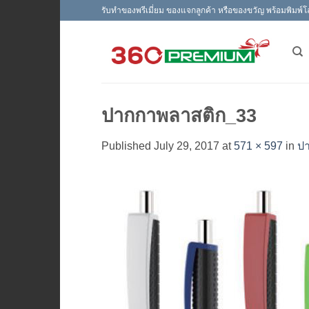
Skip
รับทำของพรีเมี่ยม ของแจกลูกค้า หรือของขวัญ พร้อมพิมพ์โ
to
content
ปากกาพลาสติก_33
Published
July 29, 2017
at
571 × 597
in
ป