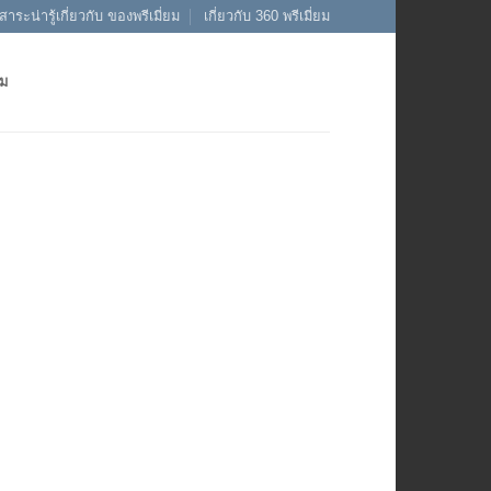
สาระน่ารู้เกี่ยวกับ ของพรีเมี่ยม
เกี่ยวกับ 360 พรีเมี่ยม
ยม