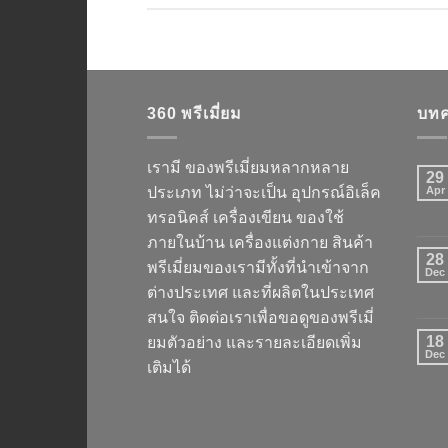
360 พรีเมี่ยม
บทค
เรามี ของพรีเมี่ยมหลากหลาย
29
ประเภท ไม่ว่าจะเป็น อุปกรณ์อิเล็ค
Apr
ทรอนิคส์ เครื่องเขียน ของใช้
ภายในบ้าน เครื่องแต่งกาย สินค้า
28
พรีเมี่ยมของเรามีทั้งที่นำเข้าจาก
Dec
ต่างประเทศ และที่ผลิตในประเทศ
สนใจ ติดต่อเราเพื่อขอดูของพรีเมี่
18
ยมตัวอย่าง และรายละเอียดเพิ่ม
Dec
เติมได้