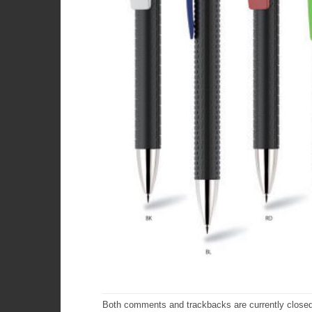
Both comments and trackbacks are currently closed