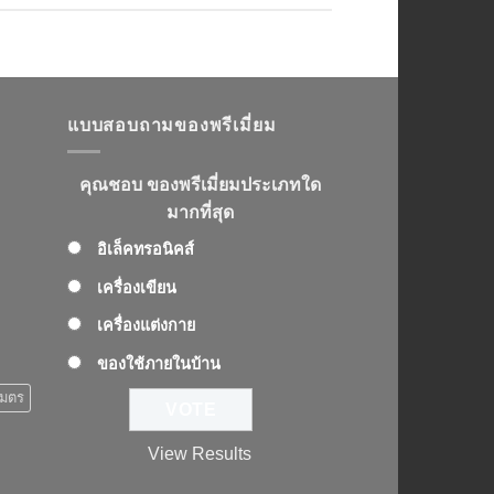
แบบสอบถามของพรีเมี่ยม
คุณชอบ ของพรีเมี่ยมประเภทใด
มากที่สุด
อิเล็คทรอนิคส์
เครื่องเขียน
เครื่องแต่งกาย
ของใช้ภายในบ้าน
เมตร
View Results