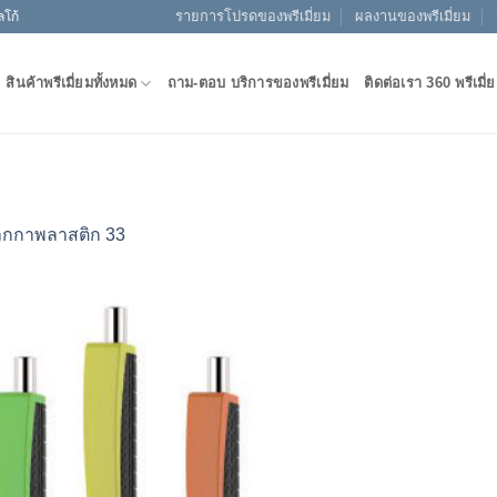
รายการโปรดของพรีเมี่ยม
ผลงานของพรีเมี่ยม
ลโก้
สินค้าพรีเมี่ยมทั้งหมด
ถาม-ตอบ บริการของพรีเมี่ยม
ติดต่อเรา 360 พรีเมี่
ากกาพลาสติก 33