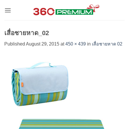
Skip
to
content
เสื่อชายหาด_02
Published
August 29, 2015
at
450 × 439
in
เสื่อชายหาด 02