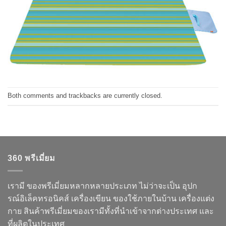
Both comments and trackbacks are currently closed.
360 พรีเมี่ยม
เรามี ของพรีเมี่ยมหลากหลายประเภท ไม่ว่าจะเป็น อุปก
รณ์อิเล็คทรอนิคส์ เครื่องเขียน ของใช้ภายในบ้าน เครื่องแต่ง
กาย สินค้าพรีเมี่ยมของเรามีทั้งที่นำเข้าจากต่างประเทศ และ
ที่ผลิตในประเทศ