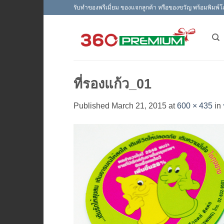
Skip
รับทำของพรีเมี่ยม ของแจกลูกค้า หรือของขวัญ พร้อมพิมพ์โ
to
content
ที่รองแก้ว_01
Published
March 21, 2015
at
600 × 435
in