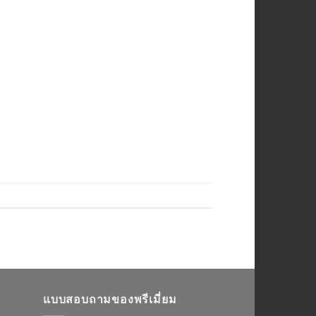
แบบสอบถามของพรีเมี่ยม