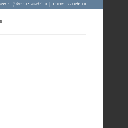
สาระน่ารู้เกี่ยวกับ ของพรีเมี่ยม
เกี่ยวกับ 360 พรีเมี่ยม
ยม