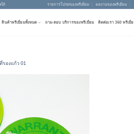
รายการโปรดของพรีเมี่ยม
ผลงานของพรีเมี่ยม
ลโก้
สินค้าพรีเมี่ยมทั้งหมด
ถาม-ตอบ บริการของพรีเมี่ยม
ติดต่อเรา 360 พรีเมี่
ที่รองแก้ว 01