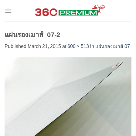
Skip
to
content
แผ่นรองเมาส์_07-2
Published
March 21, 2015
at
600 × 513
in
แผ่นรองเมาส์ 07