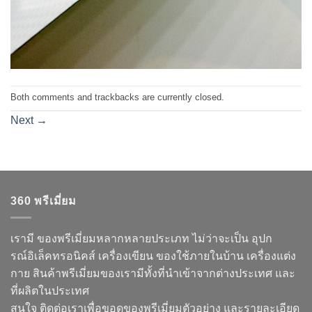
Both comments and trackbacks are currently closed.
Next
→
360 พรีเมี่ยม
เรามี ของพรีเมี่ยมหลากหลายประเภท ไม่ว่าจะเป็น อุปก
รณ์อิเล็คทรอนิคส์ เครื่องเขียน ของใช้ภายในบ้าน เครื่องแต่ง
กาย สินค้าพรีเมี่ยมของเรามีทั้งที่นำเข้าจากต่างประเทศ และ
ที่ผลิตในประเทศ
สนใจ ติดต่อเราเพื่อขอดูของพรีเมี่ยมตัวอย่าง และรายละเอียด