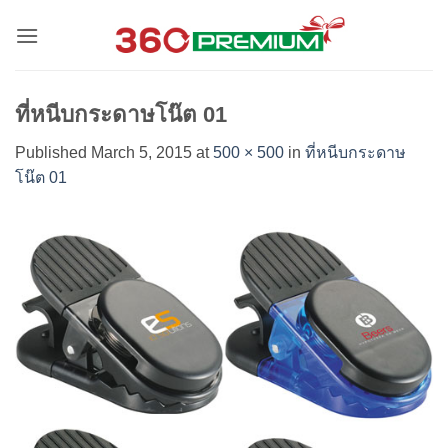
Skip
to
content
ที่หนีบกระดาษโน๊ต 01
Published
March 5, 2015
at
500 × 500
in
ที่หนีบกระดาษ
โน๊ต 01