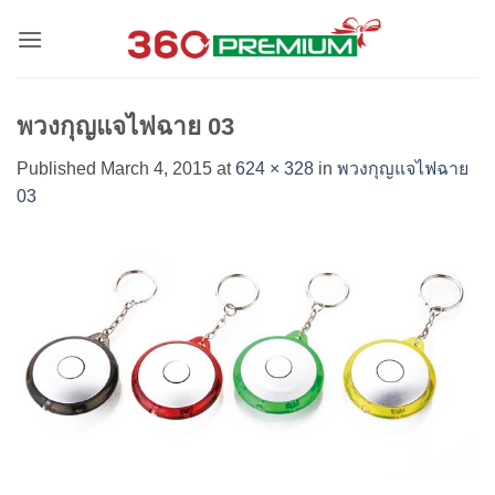
Skip
to
content
พวงกุญแจไฟฉาย 03
Published
March 4, 2015
at
624 × 328
in
พวงกุญแจไฟฉาย
03