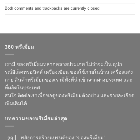
Both comments and trackbacks are currently closed.
360 พรีเมี่ยม
เรามี ของพรีเมี่ยมหลากหลายประเภท ไม่ว่าจะเป็น อุปก
รณ์อิเล็คทรอนิคส์ เครื่องเขียน ของใช้ภายในบ้าน เครื่องแต่ง
กาย สินค้าพรีเมี่ยมของเรามีทั้งที่นำเข้าจากต่างประเทศ และ
ที่ผลิตในประเทศ
สนใจ ติดต่อเราเพื่อขอดูของพรีเมี่ยมตัวอย่าง และรายละเอียด
เพิ่มเติมได้
บทความของพรีเมี่ยมล่าสุด
พลังการสร้างแบรนด์ของ “ของพรีเมี่ยม”
29