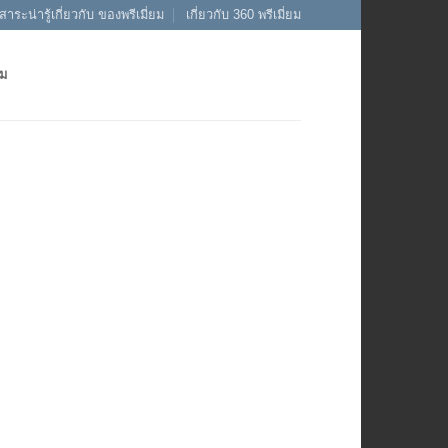
สาระน่ารู้เกี่ยวกับ ของพรีเมี่ยม
เกี่ยวกับ 360 พรีเมี่ยม
ยม