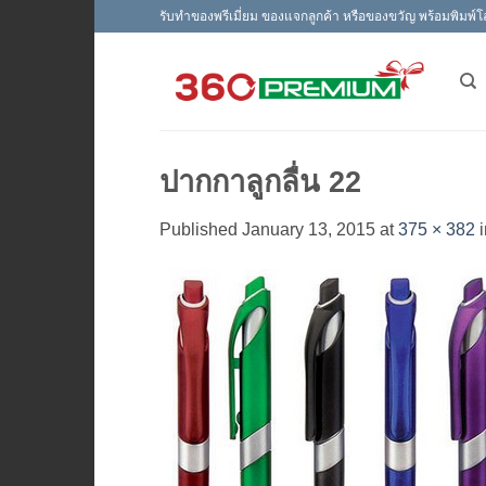
Skip
รับทำของพรีเมี่ยม ของแจกลูกค้า หรือของขวัญ พร้อมพิมพ์โ
to
content
ปากกาลูกลื่น 22
Published
January 13, 2015
at
375 × 382