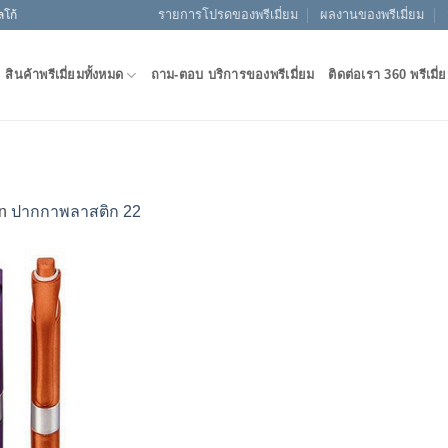
รายการโปรดของพรีเมี่ยม
ผลงานของพรีเมี่ยม
ลโก้
สินค้าพรีเมี่ยมทั้งหมด
ถาม-ตอบ บริการของพรีเมี่ยม
ติดต่อเรา 360 พรีเมี่
in
ปากกาพลาสติก 22