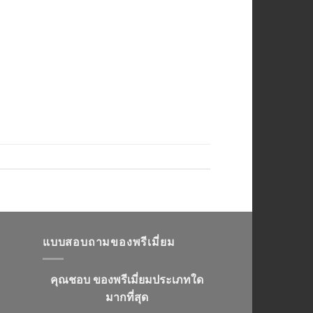
แบบสอบถามของพรีเมี่ยม
คุณชอบ ของพรีเมี่ยมประเภทใด
มากที่สุด