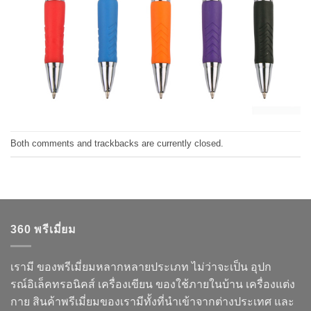
Both comments and trackbacks are currently closed.
360 พรีเมี่ยม
เรามี ของพรีเมี่ยมหลากหลายประเภท ไม่ว่าจะเป็น อุปก
รณ์อิเล็คทรอนิคส์ เครื่องเขียน ของใช้ภายในบ้าน เครื่องแต่ง
กาย สินค้าพรีเมี่ยมของเรามีทั้งที่นำเข้าจากต่างประเทศ และ