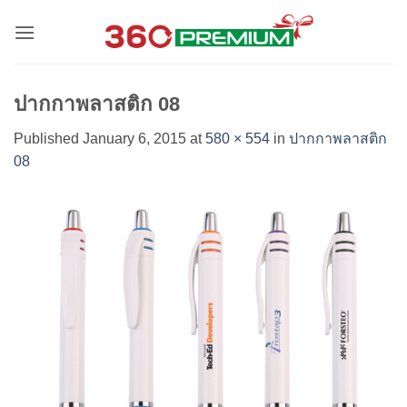
Skip
to
content
ปากกาพลาสติก 08
Published
January 6, 2015
at
580 × 554
in
ปากกาพลาสติก
08