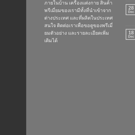
ภายในบ้าน เครื่องแต่งกาย สินค้า
28
พรีเมี่ยมของเรามีทั้งที่นำเข้าจาก
Dec
ต่างประเทศ และที่ผลิตในประเทศ
สนใจ ติดต่อเราเพื่อขอดูของพรีเมี่
18
ยมตัวอย่าง และรายละเอียดเพิ่ม
Dec
เติมได้