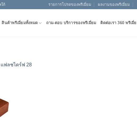
รายการโปรดของพรีเมี่ยม
ผลงานของพรีเมี่ยม
ลโก้
สินค้าพรีเมี่ยมทั้งหมด
ถาม-ตอบ บริการของพรีเมี่ยม
ติดต่อเรา 360 พรีเมี่
n
แฟลชไดร์ฟ 28