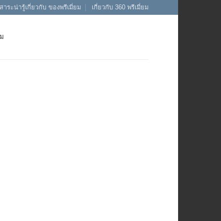
สาระน่ารู้เกี่ยวกับ ของพรีเมี่ยม
เกี่ยวกับ 360 พรีเมี่ยม
ยม