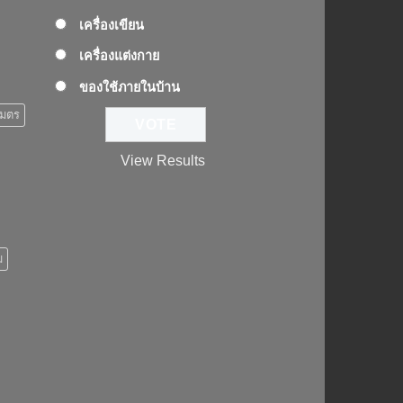
เครื่องเขียน
เครื่องแต่งกาย
ของใช้ภายในบ้าน
เมตร
View Results
ม