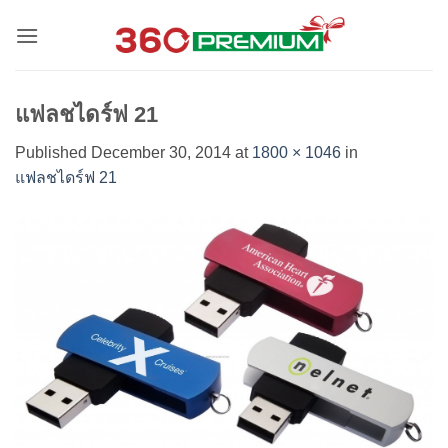
Skip
to
content
แฟลชไดร์ฟ 21
Published
December 30, 2014
at
1800 × 1046
in
แฟลชไดร์ฟ 21