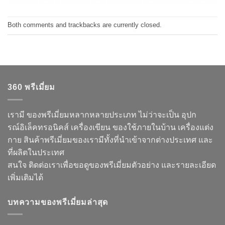
Both comments and trackbacks are currently closed.
360 พรีเมี่ยม
เรามี ของพรีเมี่ยมหลากหลายประเภท ไม่ว่าจะเป็น อุปก
รณ์อิเล็คทรอนิคส์ เครื่องเขียน ของใช้ภายในบ้าน เครื่องแต่ง
กาย สินค้าพรีเมี่ยมของเรามีทั้งที่นำเข้าจากต่างประเทศ และ
ที่ผลิตในประเทศ
สนใจ ติดต่อเราเพื่อขอดูของพรีเมี่ยมตัวอย่าง และรายละเอียด
เพิ่มเติมได้
บทความของพรีเมี่ยมล่าสุด