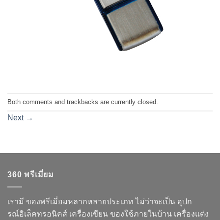
Both comments and trackbacks are currently closed.
Next
→
360 พรีเมี่ยม
เรามี ของพรีเมี่ยมหลากหลายประเภท ไม่ว่าจะเป็น อุปก
รณ์อิเล็คทรอนิคส์ เครื่องเขียน ของใช้ภายในบ้าน เครื่องแต่ง