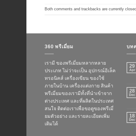
Both comments and trackbacks are currently closed
360 พรีเมี่ยม
บทค
เรามี ของพรีเมี่ยมหลากหลาย
29
ประเภท ไม่ว่าจะเป็น อุปกรณ์อิเล็ค
Apr
ทรอนิคส์ เครื่องเขียน ของใช้
ภายในบ้าน เครื่องแต่งกาย สินค้า
28
พรีเมี่ยมของเรามีทั้งที่นำเข้าจาก
Dec
ต่างประเทศ และที่ผลิตในประเทศ
สนใจ ติดต่อเราเพื่อขอดูของพรีเมี่
18
ยมตัวอย่าง และรายละเอียดเพิ่ม
Dec
เติมได้