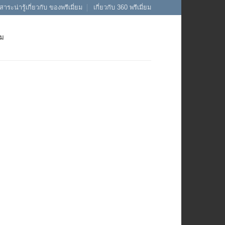
สาระน่ารู้เกี่ยวกับ ของพรีเมี่ยม
เกี่ยวกับ 360 พรีเมี่ยม
ยม