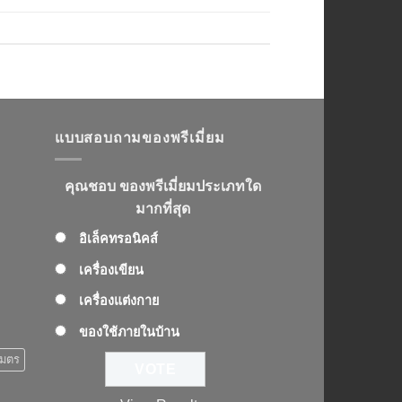
แบบสอบถามของพรีเมี่ยม
คุณชอบ ของพรีเมี่ยมประเภทใด
มากที่สุด
อิเล็คทรอนิคส์
เครื่องเขียน
เครื่องแต่งกาย
ของใช้ภายในบ้าน
เมตร