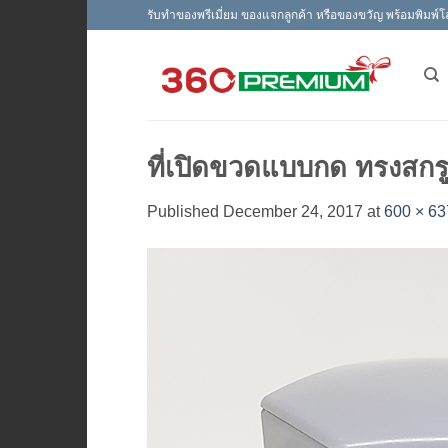
Skip
รับทำของพรีเมี่ยม ของแจกลูกค้า หรือของขวัญ พร้อมพิมพ์โ
to
content
ที่เปิดขวดแบบกด ทรงสกร
Published
December 24, 2017
at
600 × 63