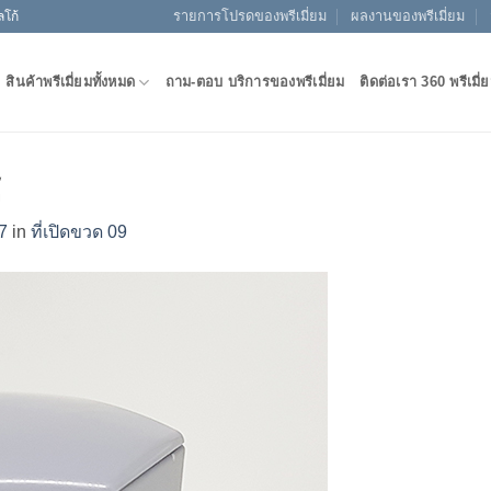
รายการโปรดของพรีเมี่ยม
ผลงานของพรีเมี่ยม
ลโก้
สินค้าพรีเมี่ยมทั้งหมด
ถาม-ตอบ บริการของพรีเมี่ยม
ติดต่อเรา 360 พรีเมี่
ู
7
in
ที่เปิดขวด 09